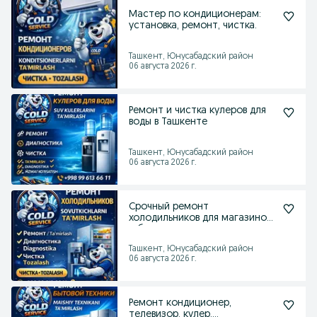
Мастер по кондиционерам:
установка, ремонт, чистка.
Ташкент, Юнусабадский район
06 августа 2026 г.
Ремонт и чистка кулеров для
воды в Ташкенте
Ташкент, Юнусабадский район
06 августа 2026 г.
Срочный ремонт
холодильников для магазинов
и бизнеса
Ташкент, Юнусабадский район
06 августа 2026 г.
Ремонт кондиционер,
телевизор, кулер,