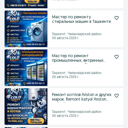
Мастер по ремонту
стиральных машин в Ташкенте
Ташкент, Чиланзарский район
06 августа 2026 г.
Мастер по ремонт
промышленных, витринных
холодильников в Ташкенте
Ташкент, Чиланзарский район
06 августа 2026 г.
Ремонт котлов Ariston и других
марок. Remont katyol Ariston
va boshqa
Ташкент, Чиланзарский район
06 августа 2026 г.