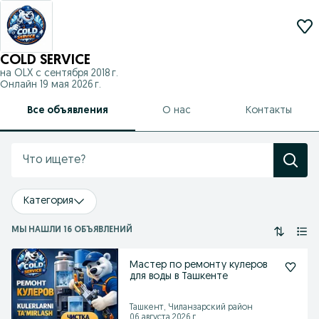
COLD SERVICE
на OLX с
сентября 2018 г.
Онлайн 19 мая 2026 г.
Все объявления
О нас
Контакты
Категория
МЫ НАШЛИ 16 ОБЪЯВЛЕНИЙ
Мастер по ремонту кулеров
для воды в Ташкенте
Ташкент, Чиланзарский район
06 августа 2026 г.